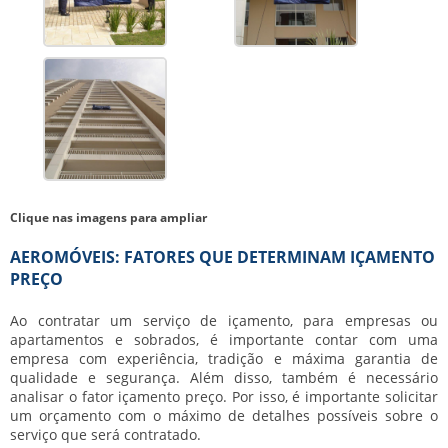
Clique nas imagens para ampliar
AEROMÓVEIS: FATORES QUE DETERMINAM IÇAMENTO
PREÇO
Ao contratar um serviço de içamento, para empresas ou
apartamentos e sobrados, é importante contar com uma
empresa com experiência, tradição e máxima garantia de
qualidade e segurança. Além disso, também é necessário
analisar o fator
içamento preço
. Por isso, é importante solicitar
um orçamento com o máximo de detalhes possíveis sobre o
serviço que será contratado.