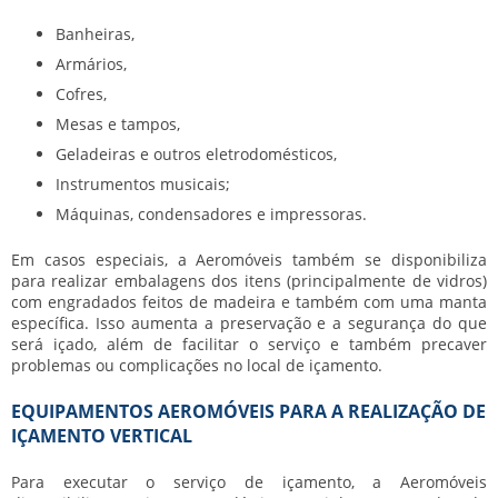
Banheiras,
Armários,
Cofres,
Mesas e tampos,
Geladeiras e outros eletrodomésticos,
Instrumentos musicais;
Máquinas, condensadores e impressoras.
Em casos especiais, a Aeromóveis também se disponibiliza
para realizar embalagens dos itens (principalmente de vidros)
com engradados feitos de madeira e também com uma manta
específica. Isso aumenta a preservação e a segurança do que
será içado, além de facilitar o serviço e também precaver
problemas ou complicações no local de içamento.
EQUIPAMENTOS AEROMÓVEIS PARA A REALIZAÇÃO DE
IÇAMENTO VERTICAL
Para executar o serviço de içamento, a Aeromóveis