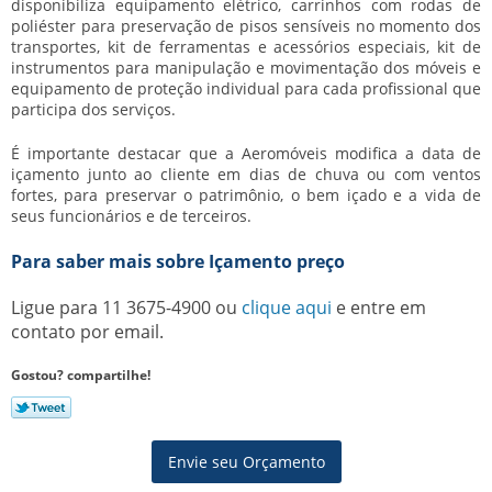
disponibiliza equipamento elétrico, carrinhos com rodas de
poliéster para preservação de pisos sensíveis no momento dos
transportes, kit de ferramentas e acessórios especiais, kit de
instrumentos para manipulação e movimentação dos móveis e
equipamento de proteção individual para cada profissional que
participa dos serviços.
É importante destacar que a Aeromóveis modifica a data de
içamento junto ao cliente em dias de chuva ou com ventos
fortes, para preservar o patrimônio, o bem içado e a vida de
seus funcionários e de terceiros.
Para saber mais sobre Içamento preço
Ligue para
11 3675-4900
ou
clique aqui
e entre em
contato por email.
Gostou? compartilhe!
Envie seu Orçamento