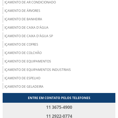
IÇAMENTO DE AR CONDICIONADO
IÇAMENTO DE ÁRVORES
IÇAMENTO DE BANHEIRA
IÇAMENTO DE CAIXA D'ÁGUA
IÇAMENTO DE CAIXA D'ÁGUA SP
IÇAMENTO DE COFRES
IÇAMENTO DE COLCHÃO
IÇAMENTO DE EQUIPAMENTOS
IÇAMENTO DE EQUIPAMENTOS INDUSTRIAIS
IÇAMENTO DE ESPELHO
IÇAMENTO DE GELADEIRA
IÇAMENTO DE GELADEIRA SP
ENTRE EM CONTATO PELOS TELEFONES
IÇAMENTO DE JACUZZI
11 3675-4900
IÇAMENTO DE MAQUINAS
11 2922-0774