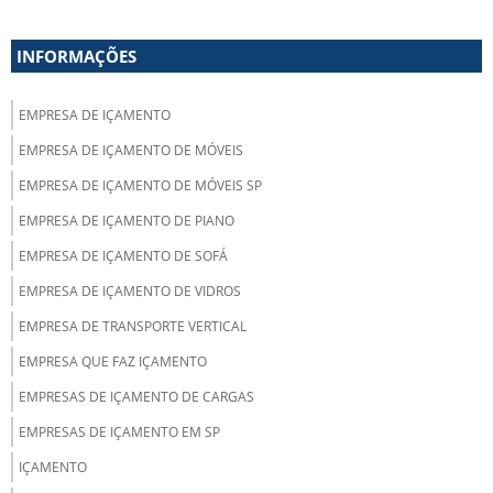
INFORMAÇÕES
EMPRESA DE IÇAMENTO
EMPRESA DE IÇAMENTO DE MÓVEIS
EMPRESA DE IÇAMENTO DE MÓVEIS SP
EMPRESA DE IÇAMENTO DE PIANO
EMPRESA DE IÇAMENTO DE SOFÁ
EMPRESA DE IÇAMENTO DE VIDROS
EMPRESA DE TRANSPORTE VERTICAL
EMPRESA QUE FAZ IÇAMENTO
EMPRESAS DE IÇAMENTO DE CARGAS
EMPRESAS DE IÇAMENTO EM SP
IÇAMENTO