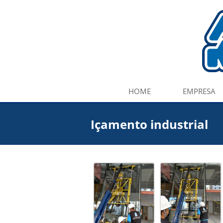
HOME
EMPRESA
Içamento industrial