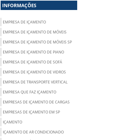
INFORMAÇÕES
EMPRESA DE IÇAMENTO
EMPRESA DE IÇAMENTO DE MÓVEIS
EMPRESA DE IÇAMENTO DE MÓVEIS SP
EMPRESA DE IÇAMENTO DE PIANO
EMPRESA DE IÇAMENTO DE SOFÁ
EMPRESA DE IÇAMENTO DE VIDROS
EMPRESA DE TRANSPORTE VERTICAL
EMPRESA QUE FAZ IÇAMENTO
EMPRESAS DE IÇAMENTO DE CARGAS
EMPRESAS DE IÇAMENTO EM SP
IÇAMENTO
IÇAMENTO DE AR CONDICIONADO