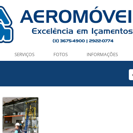
SERVIÇOS
FOTOS
INFORMAÇÕES