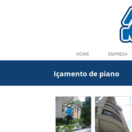
HOME
EMPRESA
Içamento de piano