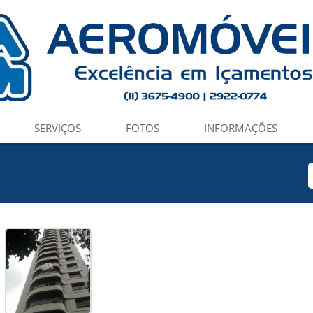
SERVIÇOS
FOTOS
INFORMAÇÕES