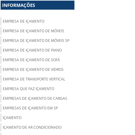
INFORMAÇÕES
EMPRESA DE IÇAMENTO
EMPRESA DE IÇAMENTO DE MÓVEIS
EMPRESA DE IÇAMENTO DE MÓVEIS SP
EMPRESA DE IÇAMENTO DE PIANO
EMPRESA DE IÇAMENTO DE SOFÁ
EMPRESA DE IÇAMENTO DE VIDROS
EMPRESA DE TRANSPORTE VERTICAL
EMPRESA QUE FAZ IÇAMENTO
EMPRESAS DE IÇAMENTO DE CARGAS
EMPRESAS DE IÇAMENTO EM SP
IÇAMENTO
IÇAMENTO DE AR CONDICIONADO